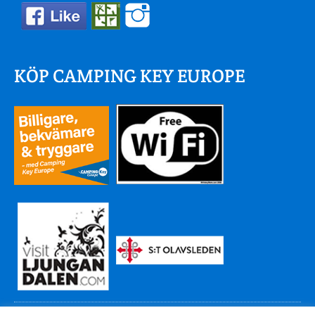
KÖP CAMPING KEY EUROPE