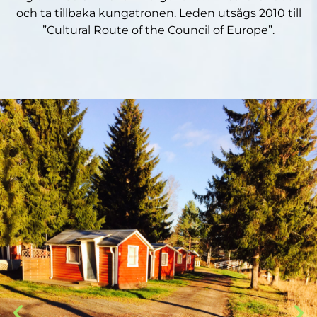
och ta tillbaka kungatronen. Leden utsågs 2010 till
”Cultural Route of the Council of Europe”.