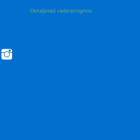
Detaljerad väderprognos