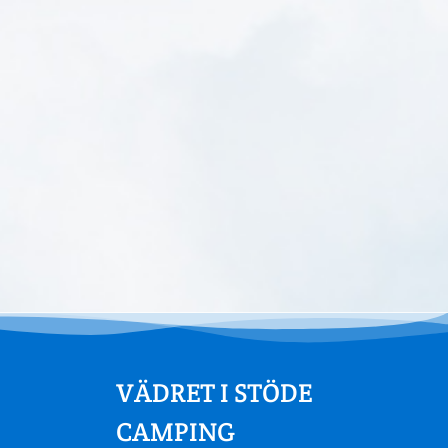
VÄDRET I STÖDE
CAMPING